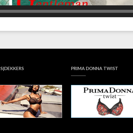
S|DEKKERS
PRIMA DONNA TWIST