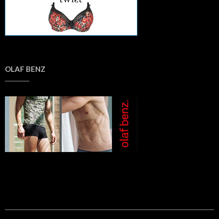
OLAF BENZ