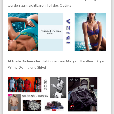
werden, zum sichtbaren Teil des Outfits.
Aktuelle Bademodekollektionen von
Maryan Mehlhorn
,
Cyell
,
Prima Donna
und
Shiwi