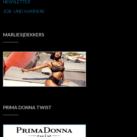
NEWSLETTER
JOB- UND KARRIERE
MARLIES|DEKKERS
PRIMA DONNA TWIST