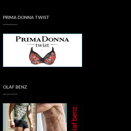
PRIMA DONNA TWIST
OLAF BENZ