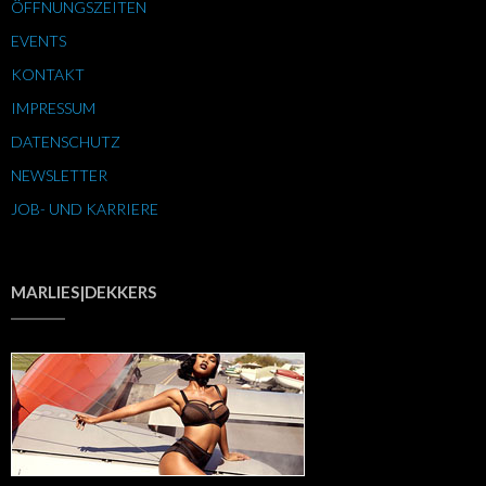
ÖFFNUNGSZEITEN
EVENTS
KONTAKT
IMPRESSUM
DATENSCHUTZ
NEWSLETTER
JOB- UND KARRIERE
MARLIES|DEKKERS