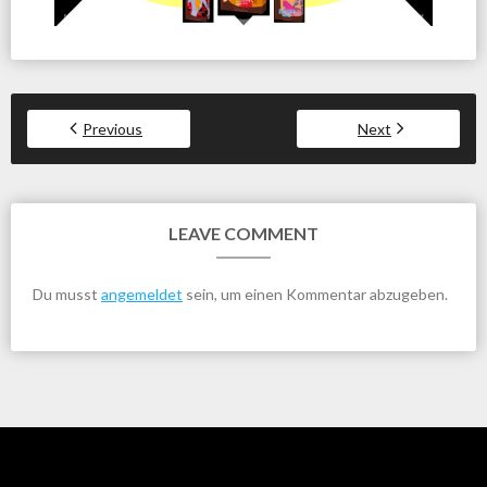
Previous
Next
LEAVE COMMENT
Du musst
angemeldet
sein, um einen Kommentar abzugeben.