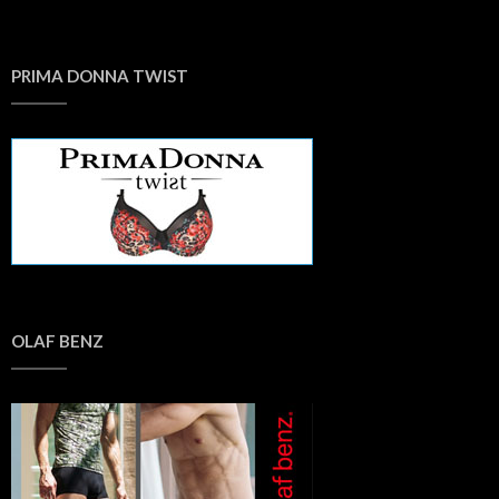
PRIMA DONNA TWIST
OLAF BENZ