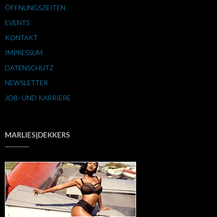
ÖFFNUNGSZEITEN
EVENTS
KONTAKT
IMPRESSUM
DATENSCHUTZ
NEWSLETTER
JOB- UND KARRIERE
MARLIES|DEKKERS