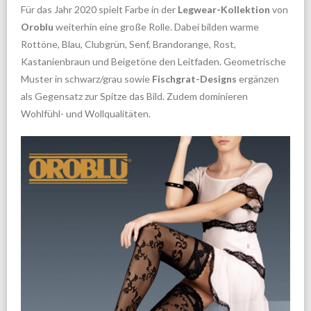
Für das Jahr 2020 spielt Farbe in der
Legwear-Kollektion
von
Oroblu
weiterhin eine große Rolle. Dabei bilden warme
Rottöne, Blau, Clubgrün, Senf, Brandorange, Rost,
Kastanienbraun und Beigetöne den Leitfaden. Geometrische
Muster in schwarz/grau sowie
Fischgrat-Designs
ergänzen
als Gegensatz zur Spitze das Bild. Zudem dominieren
Wohlfühl- und Wollqualitäten.