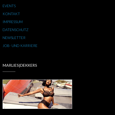
EVENTS
KONTAKT
IMPRESSUM
DATENSCHUTZ
NEWSLETTER
JOB- UND KARRIERE
MARLIES|DEKKERS