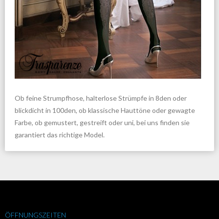
Ob feine Strumpfhose, halterlose Strümpfe in 8den oder
blickdicht in 100den, ob klassische Hauttöne oder gewagte
Farbe, ob gemustert, gestreift oder uni, bei uns finden sie
garantiert das richtige Model.
ÖFFNUNGSZEITEN