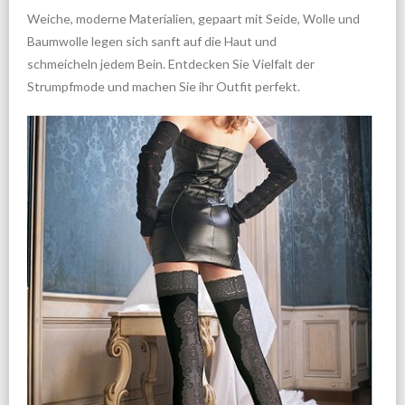
Weiche, moderne Materialien, gepaart mit Seide, Wolle und
Baumwolle legen sich sanft auf die Haut und
schmeicheln jedem Bein. Entdecken Sie Vielfalt der
Strumpfmode und machen Sie ihr Outfit perfekt.