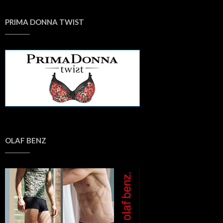
PRIMA DONNA TWIST
OLAF BENZ