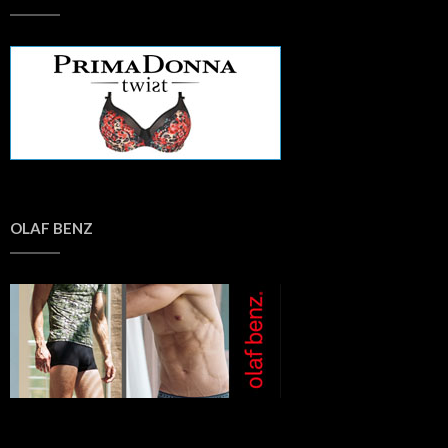
OLAF BENZ