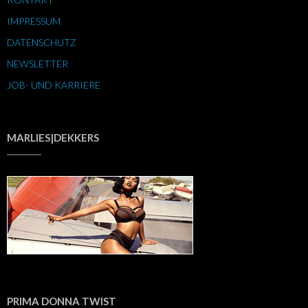
IMPRESSUM
DATENSCHUTZ
NEWSLETTER
JOB- UND KARRIERE
MARLIES|DEKKERS
PRIMA DONNA TWIST