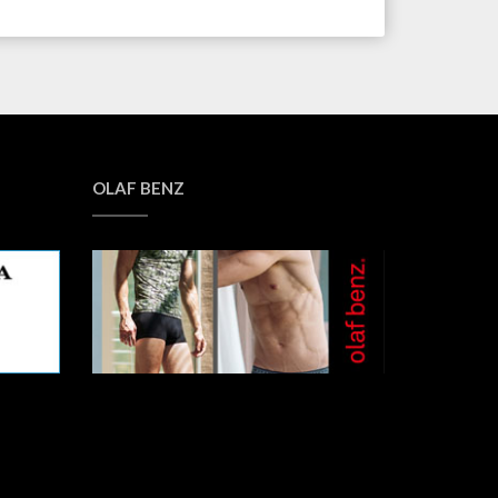
OLAF BENZ