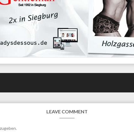
LEAVE COMMENT
bzugeben.