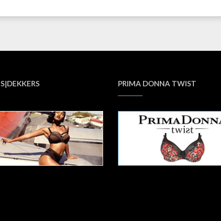
S|DEKKERS
PRIMA DONNA TWIST