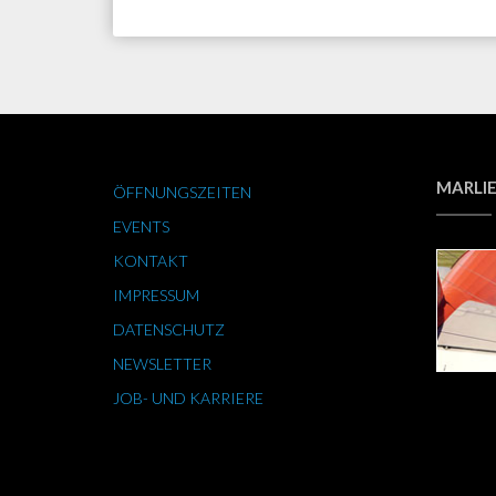
MARLIE
ÖFFNUNGSZEITEN
EVENTS
KONTAKT
IMPRESSUM
DATENSCHUTZ
NEWSLETTER
JOB- UND KARRIERE