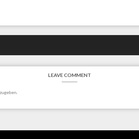
LEAVE COMMENT
bzugeben.