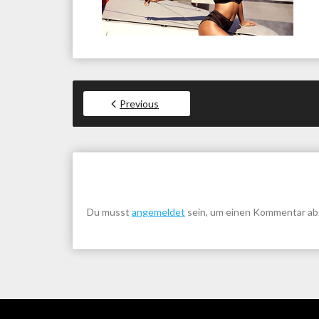
Previous
Du musst
angemeldet
sein, um einen Kommentar a