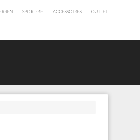
ERREN
SPORT-BH
ACCESSOIRES
OUTLET