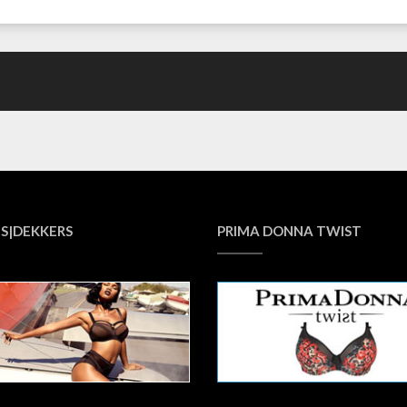
S|DEKKERS
PRIMA DONNA TWIST