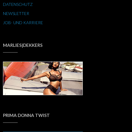
DATENSCHUTZ
NEWSLETTER
JOB- UND KARRIERE
MARLIES|DEKKERS
PRIMA DONNA TWIST