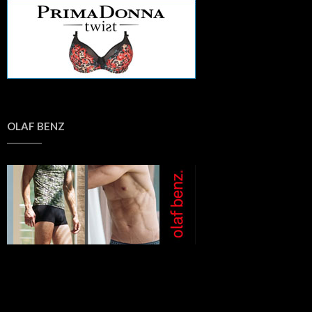
OLAF BENZ