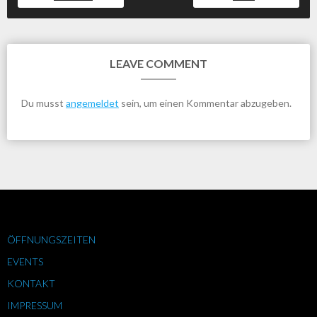
LEAVE COMMENT
Du musst
angemeldet
sein, um einen Kommentar abzugeben.
ÖFFNUNGSZEITEN
EVENTS
KONTAKT
IMPRESSUM