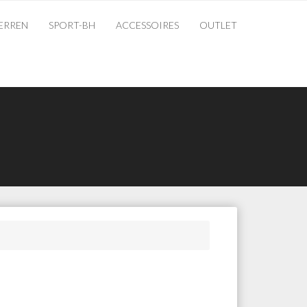
ERREN
SPORT-BH
ACCESSOIRES
OUTLET