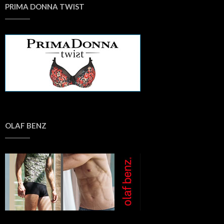
PRIMA DONNA TWIST
OLAF BENZ