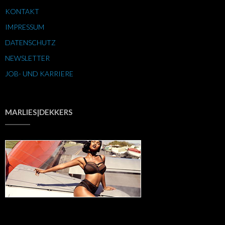
KONTAKT
IMPRESSUM
DATENSCHUTZ
NEWSLETTER
JOB- UND KARRIERE
MARLIES|DEKKERS