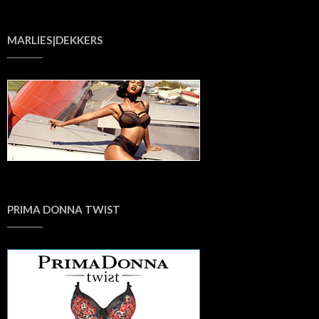
MARLIES|DEKKERS
PRIMA DONNA TWIST